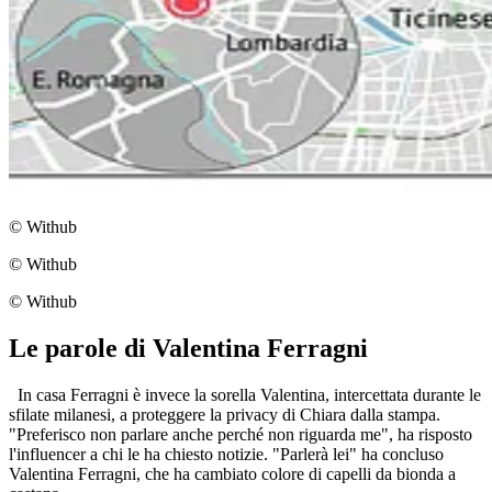
© Withub
© Withub
© Withub
Le parole di Valentina Ferragni
In casa Ferragni è invece la sorella Valentina, intercettata durante le
sfilate milanesi, a proteggere la privacy di Chiara dalla stampa.
"Preferisco non parlare anche perché non riguarda me", ha risposto
l'influencer a chi le ha chiesto notizie. "Parlerà lei" ha concluso
Valentina Ferragni, che ha cambiato colore di capelli da bionda a