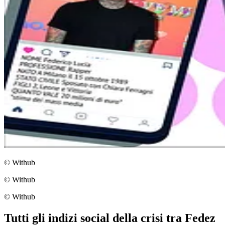
© Withub
© Withub
© Withub
Tutti gli indizi social della crisi tra Fedez