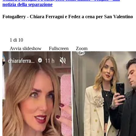
notizia della separazione
Fotogallery - Chiara Ferragni e Fedez a cena per San Valentino
1
di 10
Avvia slideshow
Fullscreen
Zoom