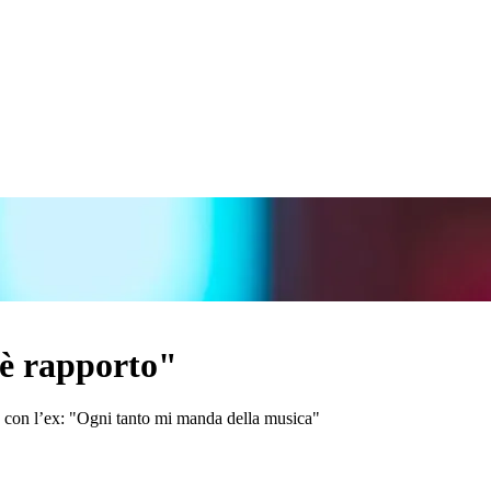
è rapporto"
me con l’ex: "Ogni tanto mi manda della musica"