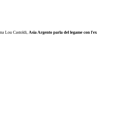
Anna Lou Castoldi,
Asia Argento parla del legame con l'ex