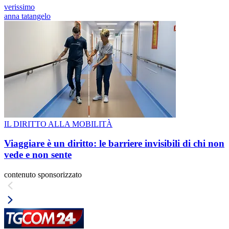
verissimo
anna tatangelo
IL DIRITTO ALLA MOBILITÀ
Viaggiare è un diritto: le barriere invisibili di chi non
vede e non sente
contenuto sponsorizzato