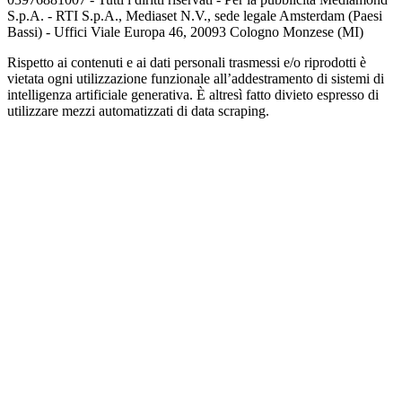
S.p.A. - RTI S.p.A., Mediaset N.V., sede legale Amsterdam (Paesi
Bassi) - Uffici Viale Europa 46, 20093 Cologno Monzese (MI)
Rispetto ai contenuti e ai dati personali trasmessi e/o riprodotti è
vietata ogni utilizzazione funzionale all’addestramento di sistemi di
intelligenza artificiale generativa. È altresì fatto divieto espresso di
utilizzare mezzi automatizzati di data scraping.