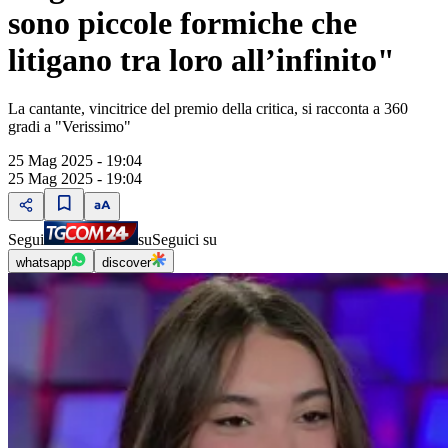
sono piccole formiche che
litigano tra loro all’infinito"
La cantante, vincitrice del premio della critica, si racconta a 360
gradi a "Verissimo"
25 Mag 2025 - 19:04
25 Mag 2025 - 19:04
Segui
su
Seguici su
whatsapp
discover