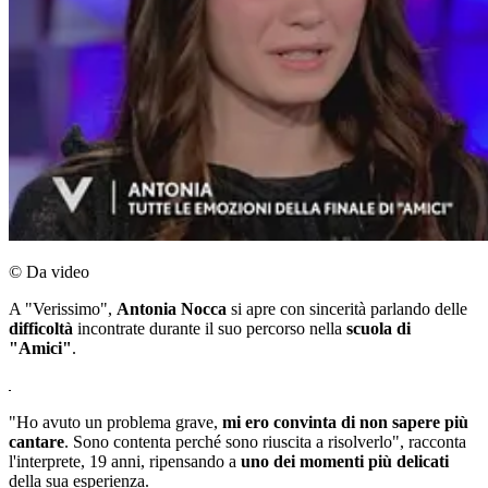
© Da video
A "Verissimo",
Antonia Nocca
si apre con sincerità parlando delle
difficoltà
incontrate durante il suo percorso nella
scuola di
"Amici"
.
"Ho avuto un problema grave,
mi ero convinta di non sapere più
cantare
. Sono contenta perché sono riuscita a risolverlo", racconta
l'interprete, 19 anni, ripensando a
uno dei momenti più delicati
della sua esperienza.