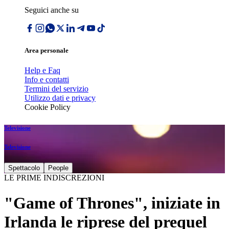
Seguici anche su
Area personale
Help e Faq
Info e contatti
Termini del servizio
Utilizzo dati e privacy
Cookie Policy
Televisione
Televisione
Spettacolo
People
LE PRIME INDISCREZIONI
"Game of Thrones", iniziate in
Irlanda le riprese del prequel