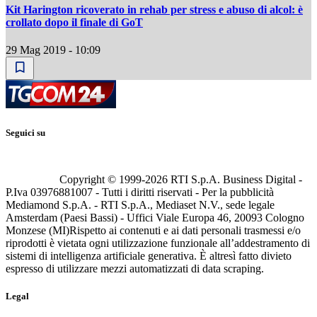
Kit Harington ricoverato in rehab per stress e abuso di alcol: è
crollato dopo il finale di GoT
29 Mag 2019 - 10:09
Seguici su
Copyright © 1999-
2026
RTI S.p.A. Business Digital -
P.Iva 03976881007 - Tutti i diritti riservati - Per la pubblicità
Mediamond S.p.A. - RTI S.p.A., Mediaset N.V., sede legale
Amsterdam (Paesi Bassi) - Uffici Viale Europa 46, 20093 Cologno
Monzese (MI)
Rispetto ai contenuti e ai dati personali trasmessi e/o
riprodotti è vietata ogni utilizzazione funzionale all’addestramento di
sistemi di intelligenza artificiale generativa. È altresì fatto divieto
espresso di utilizzare mezzi automatizzati di data scraping.
Legal