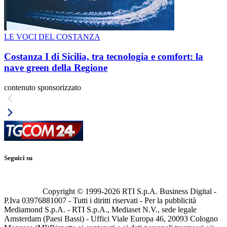
LE VOCI DEL COSTANZA
Costanza I di Sicilia, tra tecnologia e comfort: la
nave green della Regione
contenuto sponsorizzato
Seguici su
Copyright © 1999-
2026
RTI S.p.A. Business Digital -
P.Iva 03976881007 - Tutti i diritti riservati - Per la pubblicità
Mediamond S.p.A. - RTI S.p.A., Mediaset N.V., sede legale
Amsterdam (Paesi Bassi) - Uffici Viale Europa 46, 20093 Cologno