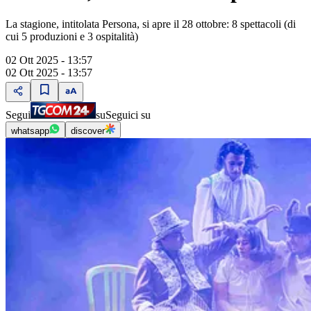
La stagione, intitolata Persona, si apre il 28 ottobre: 8 spettacoli (di
cui 5 produzioni e 3 ospitalità)
02 Ott 2025 - 13:57
02 Ott 2025 - 13:57
Segui
su
Seguici su
whatsapp
discover