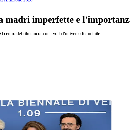
a madri imperfette e l'importan
 Al centro del film ancora una volta l'universo femminile