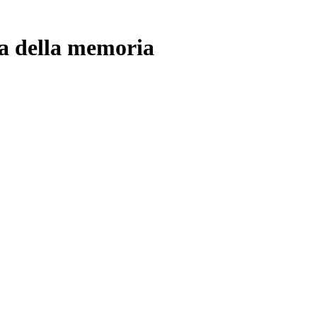
za della memoria