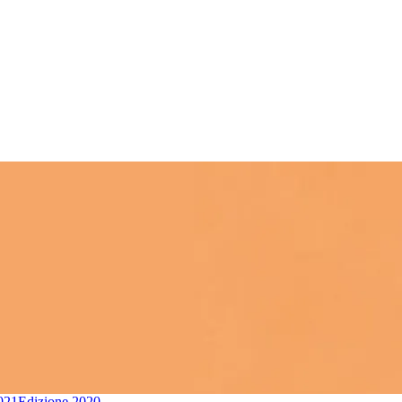
021
Edizione 2020