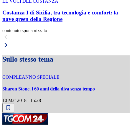
LE VOCI DEL COSTANZA
Costanza I di Sicilia, tra tecnologia e comfort: la
nave green della Regione
contenuto sponsorizzato
Sullo stesso tema
COMPLEANNO SPECIALE
Sharon Stone, i 60 anni della diva senza tempo
10 Mar 2018 - 15:28