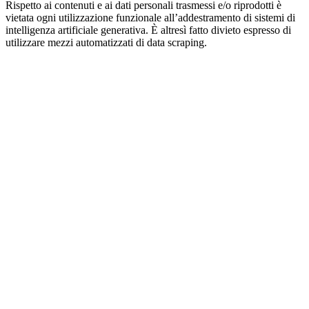
Rispetto ai contenuti e ai dati personali trasmessi e/o riprodotti è
vietata ogni utilizzazione funzionale all’addestramento di sistemi di
intelligenza artificiale generativa. È altresì fatto divieto espresso di
utilizzare mezzi automatizzati di data scraping.