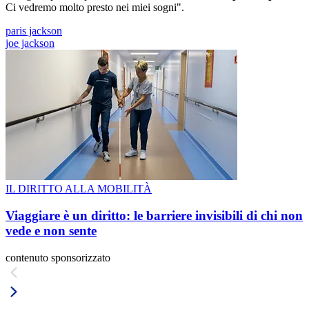
Ci vedremo molto presto nei miei sogni".
paris jackson
joe jackson
IL DIRITTO ALLA MOBILITÀ
Viaggiare è un diritto: le barriere invisibili di chi non
vede e non sente
contenuto sponsorizzato