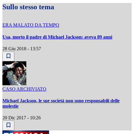
Sullo stesso tema
ERA MALATO DA TEMPO
Usa, morto il padre di Michael Jackson: aveva 89 anni
28 Giu 2018 - 13:57
CASO ARCHIVIATO
Michael Jackson, le sue società non sono responsabili delle
molestie
20 Dic 2017 - 10:26