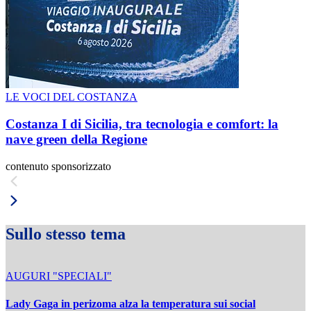
LE VOCI DEL COSTANZA
Costanza I di Sicilia, tra tecnologia e comfort: la
nave green della Regione
contenuto sponsorizzato
Sullo stesso tema
AUGURI "SPECIALI"
Lady Gaga in perizoma alza la temperatura sui social