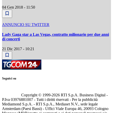
04 Gen 2018 - 11:50
ANNUNCIO SU TWITTER
Lady Gaga star a Las Vegas, contratto milionario per due anni
di concerti
21 Dic 2017 - 10:21
Seguici su
Copyright © 1999-
2026
RTI S.p.A. Business Digital -
P.Iva 03976881007 - Tutti i diritti riservati - Per la pubblicità
Mediamond S.p.A. - RTI S.p.A., Mediaset N.V., sede legale
Amsterdam (Paesi Bassi) - Uffici Viale Europa 46, 20093 Cologno