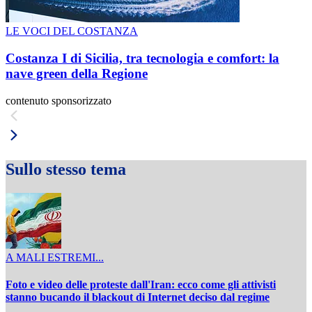
LE VOCI DEL COSTANZA
Costanza I di Sicilia, tra tecnologia e comfort: la
nave green della Regione
contenuto sponsorizzato
Sullo stesso tema
A MALI ESTREMI...
Foto e video delle proteste dall'Iran: ecco come gli attivisti
stanno bucando il blackout di Internet deciso dal regime