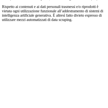
Rispetto ai contenuti e ai dati personali trasmessi e/o riprodotti è
vietata ogni utilizzazione funzionale all’addestramento di sistemi di
intelligenza artificiale generativa. È altresì fatto divieto espresso di
utilizzare mezzi automatizzati di data scraping.