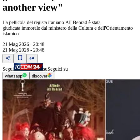
another view"
La pellicola del regista iraniano Ali Behrad è stata
giudicata immorale dal ministero della Cultura e dell'Orientamento
islamico
21 Mag 2026 - 20:48
21 Mag 2026 - 20:48
Segui
su
Seguici su
whatsapp
discover