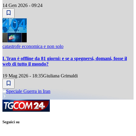
14 Gen 2026 - 09:24
catastrofe economica e non solo
L'Iran è offline da 81 giorni: e se a spegnersi, domani, fosse il
web di tutto il mondo?
19 Mag 2026 - 18:35
Giuliana Grimaldi
Speciale Guerra in Iran
Seguici su