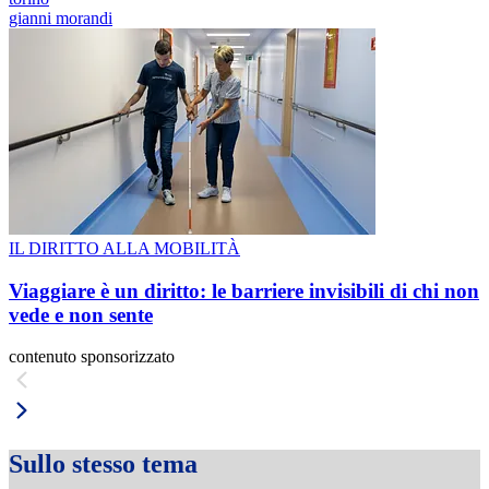
gianni morandi
IL DIRITTO ALLA MOBILITÀ
Viaggiare è un diritto: le barriere invisibili di chi non
vede e non sente
contenuto sponsorizzato
Sullo stesso tema