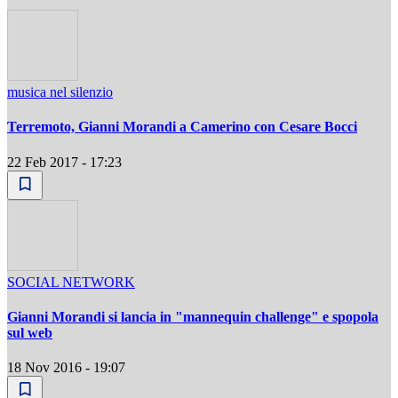
musica nel silenzio
Terremoto, Gianni Morandi a Camerino con Cesare Bocci
22 Feb 2017 - 17:23
SOCIAL NETWORK
Gianni Morandi si lancia in "mannequin challenge" e spopola
sul web
18 Nov 2016 - 19:07