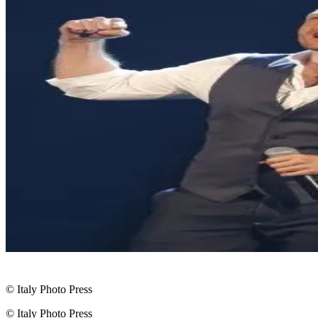
© Italy Photo Press
© Italy Photo Press