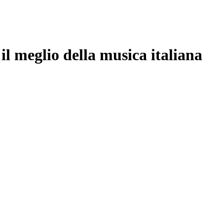
 meglio della musica italiana