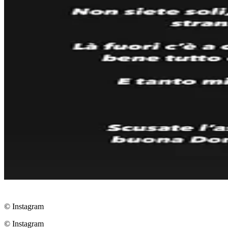
© Instagram
© Instagram