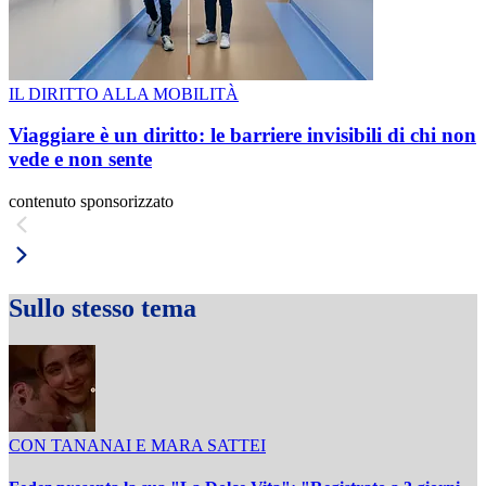
IL DIRITTO ALLA MOBILITÀ
Viaggiare è un diritto: le barriere invisibili di chi non
vede e non sente
contenuto sponsorizzato
Sullo stesso tema
CON TANANAI E MARA SATTEI