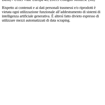
Rispetto ai contenuti e ai dati personali trasmessi e/o riprodotti è
vietata ogni utilizzazione funzionale all’addestramento di sistemi di
intelligenza artificiale generativa. È altresì fatto divieto espresso di
utilizzare mezzi automatizzati di data scraping.