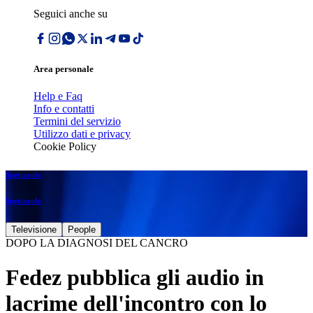
Seguici anche su
Area personale
Help e Faq
Info e contatti
Termini del servizio
Utilizzo dati e privacy
Cookie Policy
Spettacolo
Spettacolo
Televisione
People
DOPO LA DIAGNOSI DEL CANCRO
Fedez pubblica gli audio in
lacrime dell'incontro con lo