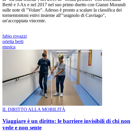
Bertè e J-Ax e nel 2017 nel suo primo duetto con Gianni Morandi
sulle note di "Volare". Adesso è pronto a scalare la classifica dei
tormentontoni estivi insieme all'"usignolo di Cavriago",
un'accoppiata vincente.
fabio rovazzi
orietta berti
musica
IL DIRITTO ALLA MOBILITÀ
Viaggiare è un diritto: le barriere invisibili di chi non
vede e non sente