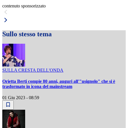
contenuto sponsorizzato
Sullo stesso tema
SULLA CRESTA DELL'ONDA
Orietta Berti compie 80 anni, auguri all'"usignolo" che si è
trasformato in icona del mainstream
01 Giu 2023 - 08:59