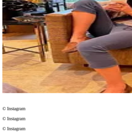
© Instagram
© Instagram
© Instagram