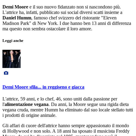
Demi Moore
e il suo nuovo fidanzato non si nascondono più.
L'attrice ha, infatti, pubblicato sui social diversi scatti insieme a
Daniel Humm
, famoso chef svizzero del ristorante "Eleven
Madison Park" di New York. I due hanno ben 13 anni di differenza
ma questo non sembra ostacolare il loro amore.
Leggi anche
Demi Moore sfila... in reggiseno e giacca
L'attrice, 59 anni, e lo chef, 46, sono uniti dalla passione per
l'
alimentazione vegana
. Da anni, la Moore segue una rigida dieta
vegana cruda, mentre Humm ha eliminato dal suo locale stellato tutti
i prodotti di origine animale.
Gli affari di cuore dell'attrice hanno sempre appassionato il mondo
di Hollywood e non solo. A 18 anni ha sposato il musicista Freddy