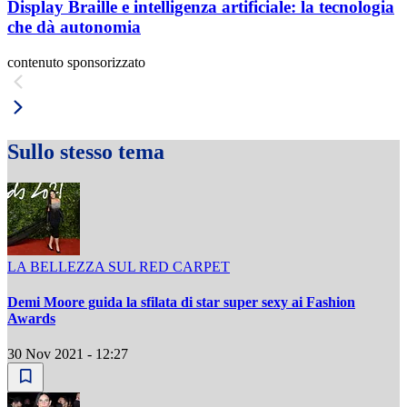
Display Braille e intelligenza artificiale: la tecnologia
che dà autonomia
contenuto sponsorizzato
Sullo stesso tema
LA BELLEZZA SUL RED CARPET
Demi Moore guida la sfilata di star super sexy ai Fashion
Awards
30 Nov 2021 - 12:27