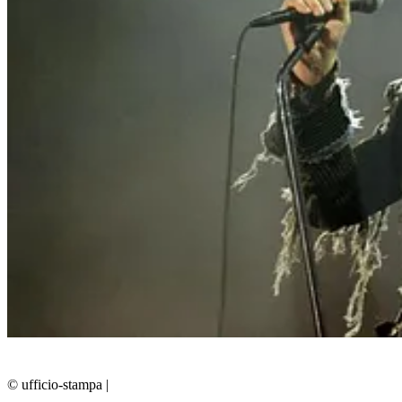
© ufficio-stampa
|