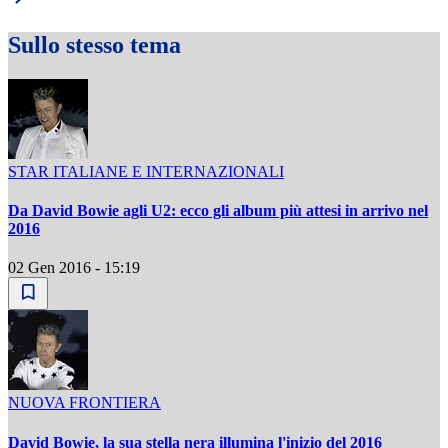
Sullo stesso tema
STAR ITALIANE E INTERNAZIONALI
Da David Bowie agli U2: ecco gli album più attesi in arrivo nel
2016
02 Gen 2016 - 15:19
NUOVA FRONTIERA
David Bowie, la sua stella nera illumina l'inizio del 2016