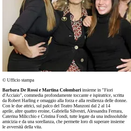
© Ufficio stampa
Barbara De Rossi e Martina Colombari
insieme in "Fiori
d'Acciaio", commedia profondamente toccante e ispiratrice, scritta
da Robert Harling e omaggio alla forza e alla resilienza delle donne.
Con le due attrici, sul palco del Teatro Manzoni dal 2 al 14
aprile, altre quattro eroine, Gabriella Silvestri, Alessandra Ferrara,
Caterina Milicchio e Cristina Fondi, tutte legate da una indissolubile
amicizia e da una sorellanza, che permette loro di superare insieme
le avversità della vita.