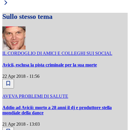
Sullo stesso tema
IL CORDOGLIO DI AMICI E COLLEGHI SUI SOCIAL
Avicii, esclusa la pista criminale per la sua morte
22 Apr 2018 - 11:56
AVEVA PROBLEMI DI SALUTE
Addio ad Avicii: morto a 28 anni il dj e produttore stella
mondiale della dance
21 Apr 2018 - 13:03