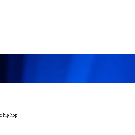
 e hip hop