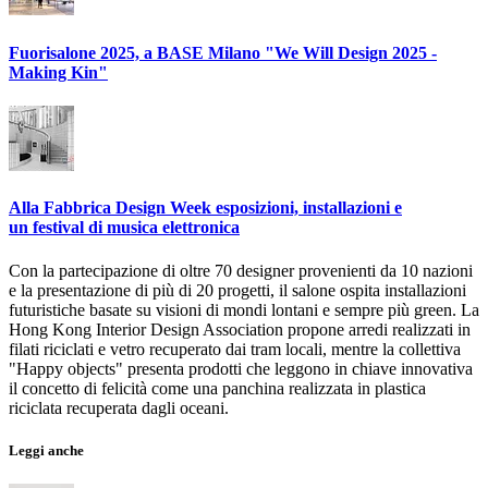
Fuorisalone 2025, a BASE Milano "We Will Design 2025 -
Making Kin"
Alla Fabbrica Design Week esposizioni, installazioni e
un festival di musica elettronica
Con la partecipazione di oltre 70 designer provenienti da 10 nazioni
e la presentazione di più di 20 progetti, il salone ospita installazioni
futuristiche basate su visioni di mondi lontani e sempre più green. La
Hong Kong Interior Design Association propone arredi realizzati in
filati riciclati e vetro recuperato dai tram locali, mentre la collettiva
"Happy objects" presenta prodotti che leggono in chiave innovativa
il concetto di felicità come una panchina realizzata in plastica
riciclata recuperata dagli oceani.
Leggi anche