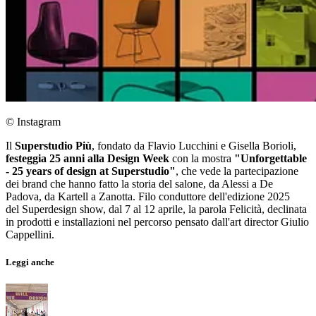
© Instagram
Il
Superstudio Più
, fondato da Flavio Lucchini e Gisella Borioli,
festeggia 25 anni alla Design Week
con la mostra
"Unforgettable
- 25 years of design at Superstudio"
, che vede la partecipazione
dei brand che hanno fatto la storia del salone, da Alessi a De
Padova, da Kartell a Zanotta. Filo conduttore dell'edizione 2025
del Superdesign show, dal 7 al 12 aprile, la parola Felicità, declinata
in prodotti e installazioni nel percorso pensato dall'art director Giulio
Cappellini.
Leggi anche