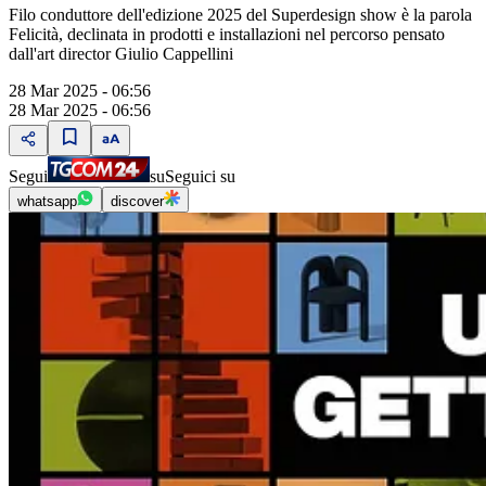
Filo conduttore dell'edizione 2025 del Superdesign show è la parola
Felicità, declinata in prodotti e installazioni nel percorso pensato
dall'art director Giulio Cappellini
28 Mar 2025 - 06:56
28 Mar 2025 - 06:56
Segui
su
Seguici su
whatsapp
discover