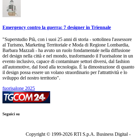
Emergency contro la guerra: 7 designer in Triennale
"Superstudio Più, con i suoi 25 anni di storia - sottolinea l'assessore
al Turismo, Marketing Territoriale e Moda di Regione Lombardia,
Barbara Mazzali - ha avuto un ruolo fondamentale nella diffusione
del design nella città e nel mondo, trasformando il Fuorisalone in un
evento inclusivo, capace di contaminare settori diversi, dal fashion
all'automotive, dal food alla tecnologia. È la dimostrazione di quanto
il design possa essere un volano straordinario per l'attrattività e lo
sviluppo del nostro territorio".
fuorisalone 2025
Seguici su
Copyright © 1999-
2026
RTI S.p.A. Business Digital -