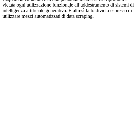
vietata ogni utilizzazione funzionale all’addestramento di sistemi di
intelligenza artificiale generativa. È altresì fatto divieto espresso di
utilizzare mezzi automatizzati di data scraping.