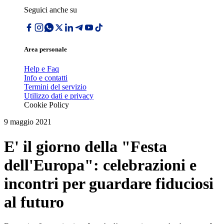
Seguici anche su
Area personale
Help e Faq
Info e contatti
Termini del servizio
Utilizzo dati e privacy
Cookie Policy
9 maggio 2021
E' il giorno della "Festa
dell'Europa": celebrazioni e
incontri per guardare fiduciosi
al futuro