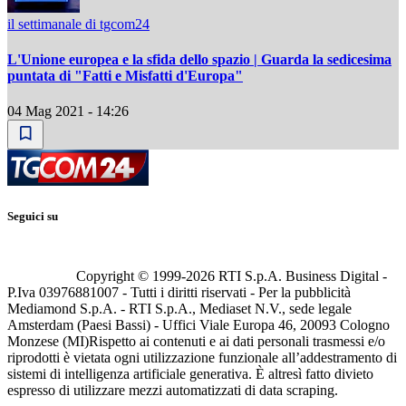
il settimanale di tgcom24
L'Unione europea e la sfida dello spazio | Guarda la sedicesima
puntata di "Fatti e Misfatti d'Europa"
04 Mag 2021 - 14:26
Seguici su
Copyright © 1999-
2026
RTI S.p.A. Business Digital -
P.Iva 03976881007 - Tutti i diritti riservati - Per la pubblicità
Mediamond S.p.A. - RTI S.p.A., Mediaset N.V., sede legale
Amsterdam (Paesi Bassi) - Uffici Viale Europa 46, 20093 Cologno
Monzese (MI)
Rispetto ai contenuti e ai dati personali trasmessi e/o
riprodotti è vietata ogni utilizzazione funzionale all’addestramento di
sistemi di intelligenza artificiale generativa. È altresì fatto divieto
espresso di utilizzare mezzi automatizzati di data scraping.