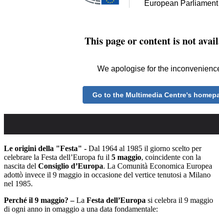
Le origini della "Festa" -
Dal 1964 al 1985 il giorno scelto per
celebrare la Festa dell’Europa fu il
5 maggio
, coincidente con la
nascita del
Consiglio d’Europa
. La Comunità Economica Europea
adottò invece il 9 maggio in occasione del vertice tenutosi a Milano
nel 1985.
Perché il 9 maggio? –
La
Festa dell’Europa
si celebra il 9 maggio
di ogni anno in omaggio a una data fondamentale: