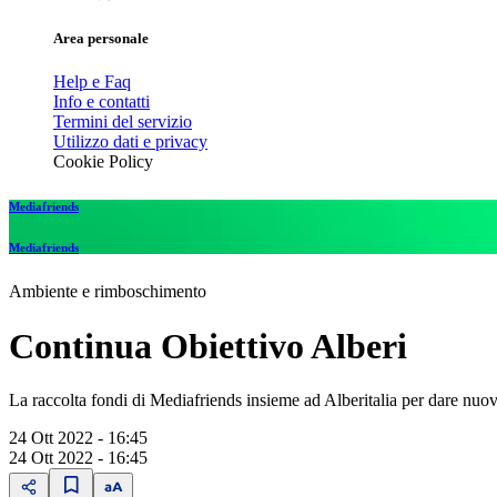
Area personale
Help e Faq
Info e contatti
Termini del servizio
Utilizzo dati e privacy
Cookie Policy
Mediafriends
Mediafriends
Ambiente e rimboschimento
Continua Obiettivo Alberi
La raccolta fondi di Mediafriends insieme ad Alberitalia per dare nuov
24 Ott 2022 - 16:45
24 Ott 2022 - 16:45