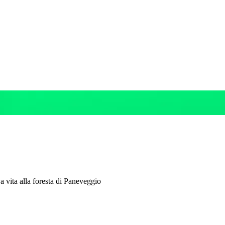
a vita alla foresta di Paneveggio