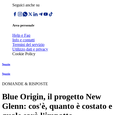
Seguici anche su
Area personale
Help e Faq
Info e contatti
Termini del servizio
Utilizzo dati e privacy
Cookie Policy
Spazio
Spazio
DOMANDE & RISPOSTE
Blue Origin, il progetto New
Glenn: cos'è, quanto è costato e