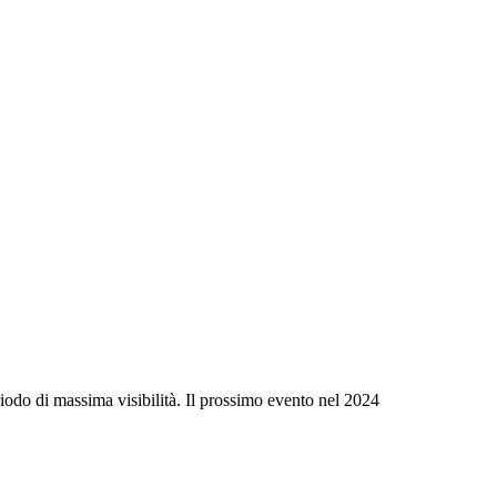
riodo di massima visibilità. Il prossimo evento nel 2024