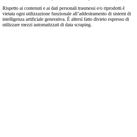
Rispetto ai contenuti e ai dati personali trasmessi e/o riprodotti è
vietata ogni utilizzazione funzionale all’addestramento di sistemi di
intelligenza artificiale generativa. È altresì fatto divieto espresso di
utilizzare mezzi automatizzati di data scraping.