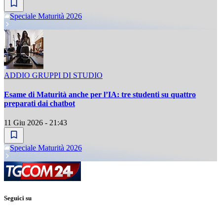
Speciale Maturità 2026
ADDIO GRUPPI DI STUDIO
Esame di Maturità anche per l’IA: tre studenti su quattro
preparati dai chatbot
11 Giu 2026 - 21:43
Speciale Maturità 2026
Seguici su