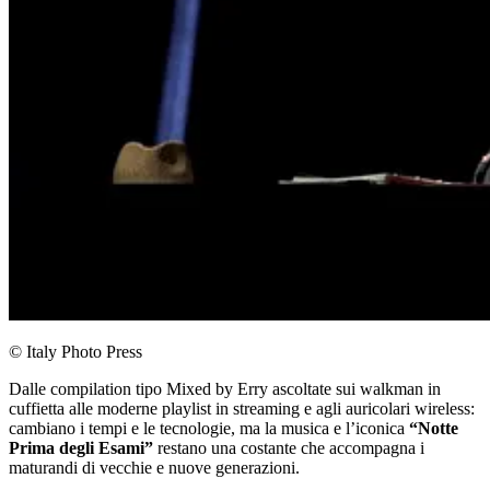
© Italy Photo Press
Dalle compilation tipo Mixed by Erry ascoltate sui walkman in
cuffietta alle moderne playlist in streaming e agli auricolari wireless:
cambiano i tempi e le tecnologie, ma la musica e l’iconica
“Notte
Prima degli Esami”
restano una costante che accompagna i
maturandi di vecchie e nuove generazioni.