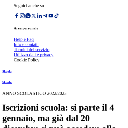
Seguici anche su
Area personale
Help e Faq
Info e contatti
Termini del servizio
Utilizzo dati e privacy
Cookie Policy
Skuola
Skuola
ANNO SCOLASTICO 2022/2023
Iscrizioni scuola: si parte il 4
gennaio, ma già dal 20