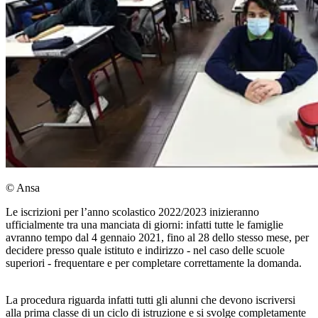
© Ansa
Le iscrizioni per l’anno scolastico 2022/2023 inizieranno
ufficialmente tra una manciata di giorni: infatti tutte le famiglie
avranno tempo dal 4 gennaio 2021, fino al 28 dello stesso mese, per
decidere presso quale istituto e indirizzo - nel caso delle scuole
superiori - frequentare e per completare correttamente la domanda.
La procedura riguarda infatti tutti gli alunni che devono iscriversi
alla prima classe di un ciclo di istruzione e si svolge completamente