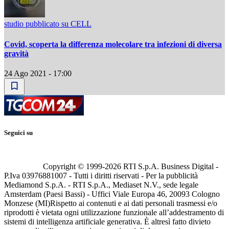
studio pubblicato su CELL
Covid, scoperta la differenza molecolare tra infezioni di diversa
gravità
24 Ago 2021 - 17:00
Seguici su
Copyright © 1999-
2026
RTI S.p.A. Business Digital -
P.Iva 03976881007 - Tutti i diritti riservati - Per la pubblicità
Mediamond S.p.A. - RTI S.p.A., Mediaset N.V., sede legale
Amsterdam (Paesi Bassi) - Uffici Viale Europa 46, 20093 Cologno
Monzese (MI)
Rispetto ai contenuti e ai dati personali trasmessi e/o
riprodotti è vietata ogni utilizzazione funzionale all’addestramento di
sistemi di intelligenza artificiale generativa. È altresì fatto divieto