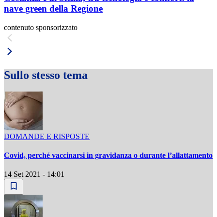
nave green della Regione
contenuto sponsorizzato
Sullo stesso tema
DOMANDE E RISPOSTE
Covid, perché vaccinarsi in gravidanza o durante l’allattamento
14 Set 2021 - 14:01