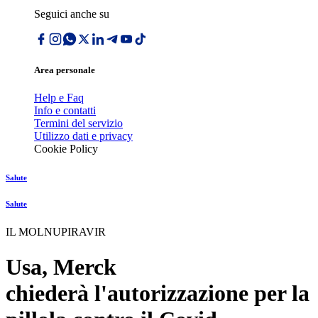
Seguici anche su
Area personale
Help e Faq
Info e contatti
Termini del servizio
Utilizzo dati e privacy
Cookie Policy
Salute
Salute
IL MOLNUPIRAVIR
Usa, Merck
chiederà l'autorizzazione per la