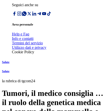
Seguici anche su
Area personale
Help e Faq
Info e contatti
Termini del servizio
Utilizzo dati e privacy
Cookie Policy
Salute
Salute
la rubrica di tgcom24
Tumori, il medico consiglia …
il ruolo della genetica medica