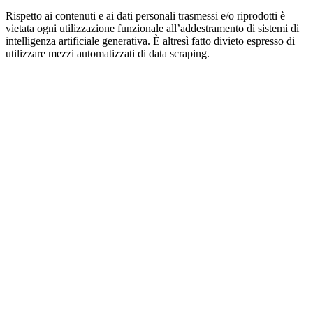
Rispetto ai contenuti e ai dati personali trasmessi e/o riprodotti è
vietata ogni utilizzazione funzionale all’addestramento di sistemi di
intelligenza artificiale generativa. È altresì fatto divieto espresso di
utilizzare mezzi automatizzati di data scraping.