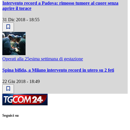
Intervento record a Padova: rimosso tumore al cuore senza
aprire il torace
31 Dic 2018 - 18:55
Operati alla 25esima settimana di gestazione
Spina bifida, a Milano intervento record in utero su 2 feti
22 Giu 2018 - 18:49
Seguici su