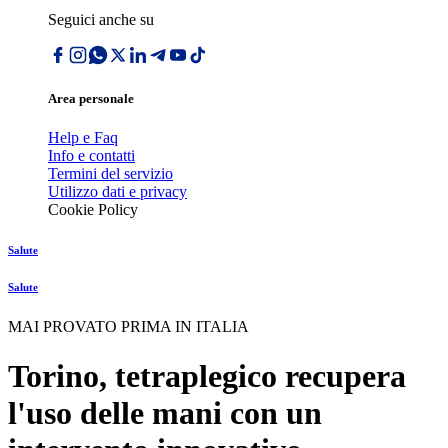
Seguici anche su
Area personale
Help e Faq
Info e contatti
Termini del servizio
Utilizzo dati e privacy
Cookie Policy
Salute
Salute
MAI PROVATO PRIMA IN ITALIA
Torino, tetraplegico recupera
l'uso delle mani con un