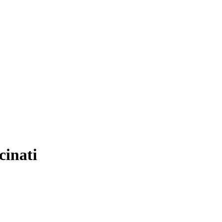
cinati