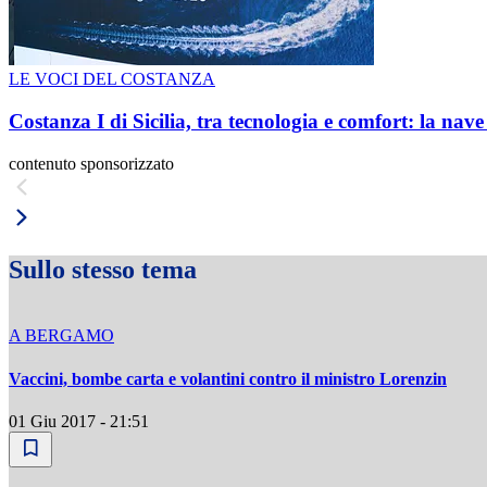
LE VOCI DEL COSTANZA
Costanza I di Sicilia, tra tecnologia e comfort: la nav
contenuto sponsorizzato
Sullo stesso tema
A BERGAMO
Vaccini, bombe carta e volantini contro il ministro Lorenzin
01 Giu 2017 - 21:51