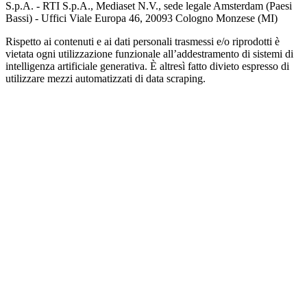
S.p.A. - RTI S.p.A., Mediaset N.V., sede legale Amsterdam (Paesi
Bassi) - Uffici Viale Europa 46, 20093 Cologno Monzese (MI)
Rispetto ai contenuti e ai dati personali trasmessi e/o riprodotti è
vietata ogni utilizzazione funzionale all’addestramento di sistemi di
intelligenza artificiale generativa. È altresì fatto divieto espresso di
utilizzare mezzi automatizzati di data scraping.