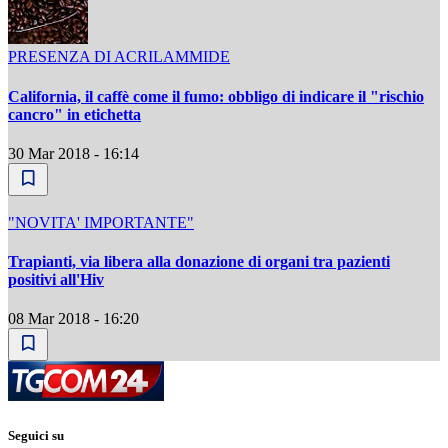
PRESENZA DI ACRILAMMIDE
California, il caffè come il fumo: obbligo di indicare il "rischio
cancro" in etichetta
30 Mar 2018 - 16:14
"NOVITA' IMPORTANTE"
Trapianti, via libera alla donazione di organi tra pazienti
positivi all'Hiv
08 Mar 2018 - 16:20
Seguici su