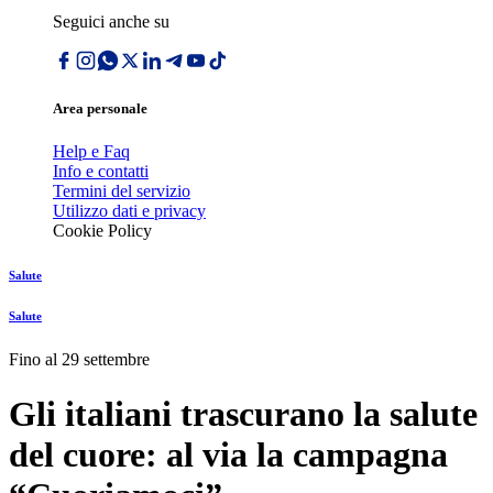
Seguici anche su
Area personale
Help e Faq
Info e contatti
Termini del servizio
Utilizzo dati e privacy
Cookie Policy
Salute
Salute
Fino al 29 settembre
Gli italiani trascurano la salute
del cuore: al via la campagna