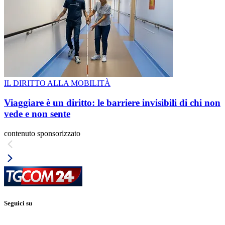
IL DIRITTO ALLA MOBILITÀ
Viaggiare è un diritto: le barriere invisibili di chi non
vede e non sente
contenuto sponsorizzato
Seguici su