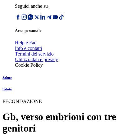
Seguici anche su
Area personale
Help e Faq
Info e contatti
Termini del servizio
Utilizzo dati e privacy
Cookie Policy
Salute
Salute
FECONDAZIONE
Gb, verso embrioni con tre
genitori