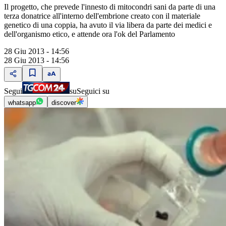
Il progetto, che prevede l'innesto di mitocondri sani da parte di una
terza donatrice all'interno dell'embrione creato con il materiale
genetico di una coppia, ha avuto il via libera da parte dei medici e
dell'organismo etico, e attende ora l'ok del Parlamento
28 Giu 2013 - 14:56
28 Giu 2013 - 14:56
Segui
su
Seguici su
whatsapp
discover