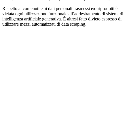
Rispetto ai contenuti e ai dati personali trasmessi e/o riprodotti è
vietata ogni utilizzazione funzionale all’addestramento di sistemi di
intelligenza artificiale generativa. È altresì fatto divieto espresso di
utilizzare mezzi automatizzati di data scraping.