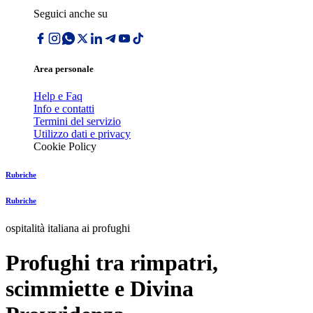
Seguici anche su
Area personale
Help e Faq
Info e contatti
Termini del servizio
Utilizzo dati e privacy
Cookie Policy
Rubriche
Rubriche
ospitalità italiana ai profughi
Profughi tra rimpatri,
scimmiette e Divina