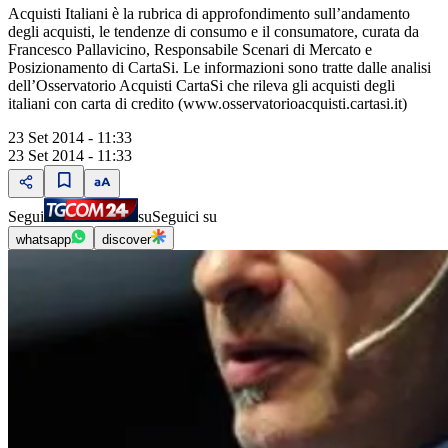
Acquisti Italiani è la rubrica di approfondimento sull’andamento
degli acquisti, le tendenze di consumo e il consumatore, curata da
Francesco Pallavicino, Responsabile Scenari di Mercato e
Posizionamento di CartaSi. Le informazioni sono tratte dalle analisi
dell’Osservatorio Acquisti CartaSi che rileva gli acquisti degli
italiani con carta di credito (www.osservatorioacquisti.cartasi.it)
23 Set 2014 - 11:33
23 Set 2014 - 11:33
Segui
su
Seguici su
whatsapp
discover