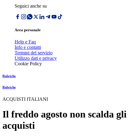
Seguici anche su
Area personale
Help e Faq
Info e contatti
Termini del servizio
Utilizzo dati e privacy
Cookie Policy
Rubriche
Rubriche
ACQUISTI ITALIANI
Il freddo agosto non scalda gli
acquisti