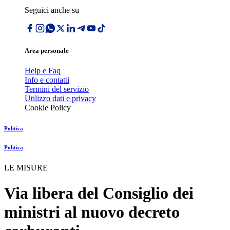
Seguici anche su
Area personale
Help e Faq
Info e contatti
Termini del servizio
Utilizzo dati e privacy
Cookie Policy
Politica
Politica
LE MISURE
Via libera del Consiglio dei
ministri al nuovo decreto