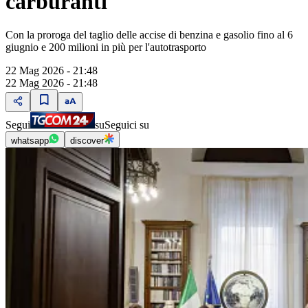
carburanti
Con la proroga del taglio delle accise di benzina e gasolio fino al 6
giugnio e 200 milioni in più per l'autotrasporto
22 Mag 2026 - 21:48
22 Mag 2026 - 21:48
Segui
su
Seguici su
whatsapp
discover