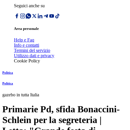
Seguici anche su
Area personale
Help e Faq
Info e contatti
Termini del servizio
Utilizzo dati e privacy
Cookie Policy
Politica
Politica
gazebo in tutta Italia
Primarie Pd, sfida Bonaccini-
Schlein per la segreteria |