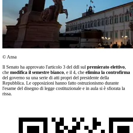
© Ansa
Il Senato ha approvato l'articolo 3 del ddl sul
premierato elettivo
,
che
modifica il semestre bianco
, e il 4, che
elimina la controfirma
del governo su una serie di atti propri del presidente della
Repubblica. Le opposizioni hanno fatto ostruzionismo durante
l'esame del disegno di legge costituzionale e in aula si è sfiorata la
rissa.