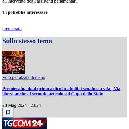
all'intervento degli assistenti parlamentari.
Ti potrebbe interessare
premierato
Sullo stesso tema
Voto per alzata di mano
Premierato, ok al primo articolo: aboliti i senatori a vita | Via
libera anche al secondo articolo sul Capo dello Stato
28 Mag 2024 - 23:24