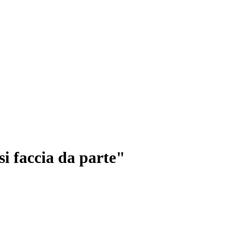
si faccia da parte"