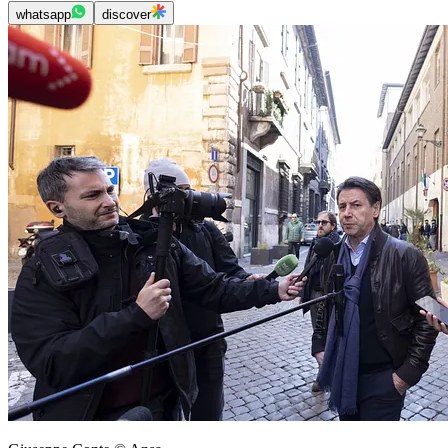
whatsapp
discover