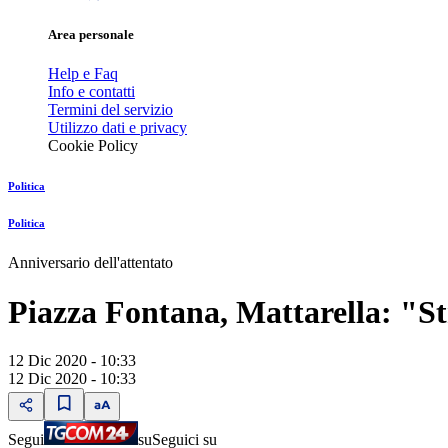
Area personale
Help e Faq
Info e contatti
Termini del servizio
Utilizzo dati e privacy
Cookie Policy
Politica
Politica
Anniversario dell'attentato
Piazza Fontana, Mattarella: "St
12 Dic 2020 - 10:33
12 Dic 2020 - 10:33
Segui
su
Seguici su