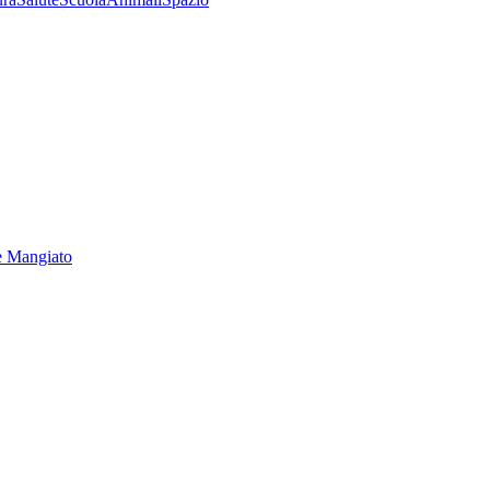
e Mangiato