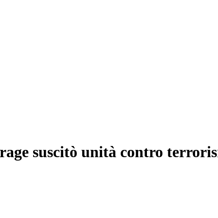
rage suscitò unità contro terror