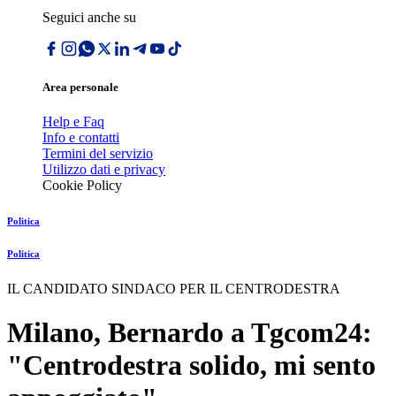
Seguici anche su
Area personale
Help e Faq
Info e contatti
Termini del servizio
Utilizzo dati e privacy
Cookie Policy
Politica
Politica
IL CANDIDATO SINDACO PER IL CENTRODESTRA
Milano, Bernardo a Tgcom24:
"Centrodestra solido, mi sento