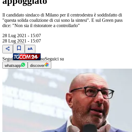
appoggiato"
Il candidato sindaco di Milano per il centrodestra è soddisfatto di
"questa solida coalizione di cui sono la sintesi". E sul Green pass
dice: "Non sia il ristoratore a controllarlo"
28 Lug 2021 - 15:07
28 Lug 2021 - 15:07
Segui
su
Seguici su
whatsapp
discover