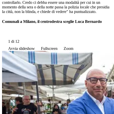
controllarlo. Credo ci debba essere una modalità per cui in un
momento della sera o della notte passa la polizia locale che presidia
la città, non la blinda, e chiede di vedere" ha puntualizzato.
Comunali a Milano, il centrodestra sceglie Luca Bernardo
1
di 12
Avvia slideshow
Fullscreen
Zoom