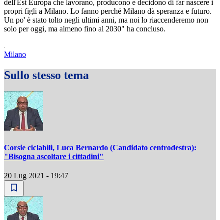
dell'Est Europa che lavorano, producono e decidono di far nascere i
propri figli a Milano. Lo fanno perché Milano dà speranza e futuro.
Un po' è stato tolto negli ultimi anni, ma noi lo riaccenderemo non
solo per oggi, ma almeno fino al 2030" ha concluso.
Milano
Sullo stesso tema
Corsie ciclabili, Luca Bernardo (Candidato centrodestra):
"Bisogna ascoltare i cittadini"
20 Lug 2021 - 19:47