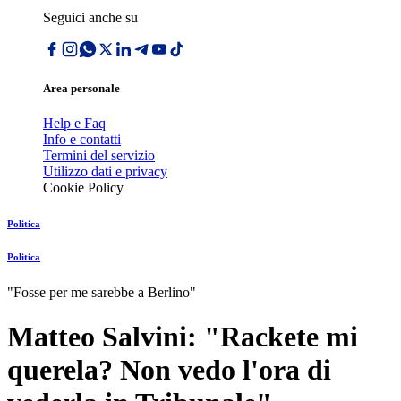
Seguici anche su
Area personale
Help e Faq
Info e contatti
Termini del servizio
Utilizzo dati e privacy
Cookie Policy
Politica
Politica
"Fosse per me sarebbe a Berlino"
Matteo Salvini: "Rackete mi
querela? Non vedo l'ora di