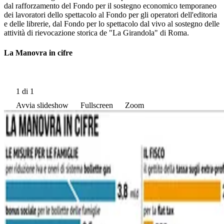
dal rafforzamento del Fondo per il sostegno economico temporaneo
dei lavoratori dello spettacolo al Fondo per gli operatori dell'editoria
e delle librerie, dal Fondo per lo spettacolo dal vivo al sostegno delle
attività di rievocazione storica de "La Girandola" di Roma.
La Manovra in cifre
1
di 1
Avvia slideshow
Fullscreen
Zoom