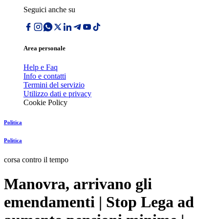
Seguici anche su
Area personale
Help e Faq
Info e contatti
Termini del servizio
Utilizzo dati e privacy
Cookie Policy
Politica
Politica
corsa contro il tempo
Manovra, arrivano gli
emendamenti | Stop Lega ad