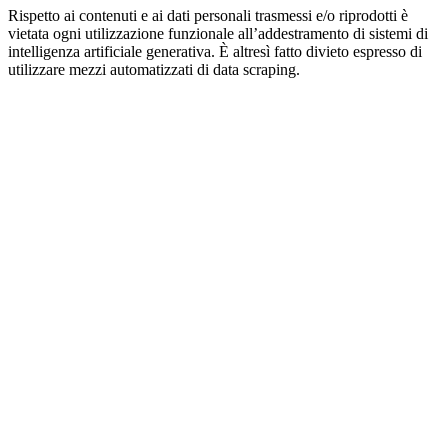
Rispetto ai contenuti e ai dati personali trasmessi e/o riprodotti è
vietata ogni utilizzazione funzionale all’addestramento di sistemi di
intelligenza artificiale generativa. È altresì fatto divieto espresso di
utilizzare mezzi automatizzati di data scraping.