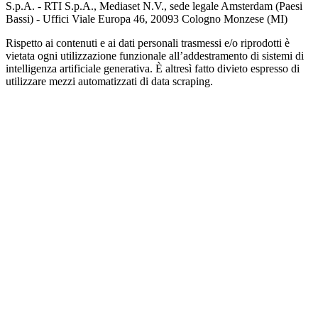
S.p.A. - RTI S.p.A., Mediaset N.V., sede legale Amsterdam (Paesi
Bassi) - Uffici Viale Europa 46, 20093 Cologno Monzese (MI)
Rispetto ai contenuti e ai dati personali trasmessi e/o riprodotti è
vietata ogni utilizzazione funzionale all’addestramento di sistemi di
intelligenza artificiale generativa. È altresì fatto divieto espresso di
utilizzare mezzi automatizzati di data scraping.