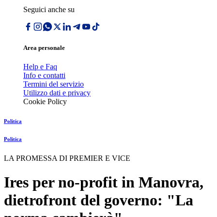
Seguici anche su
Area personale
Help e Faq
Info e contatti
Termini del servizio
Utilizzo dati e privacy
Cookie Policy
Politica
Politica
LA PROMESSA DI PREMIER E VICE
Ires per no-profit in Manovra,
dietrofront del governo: "La