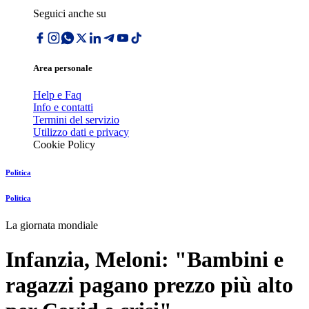
Seguici anche su
Area personale
Help e Faq
Info e contatti
Termini del servizio
Utilizzo dati e privacy
Cookie Policy
Politica
Politica
La giornata mondiale
Infanzia, Meloni: "Bambini e
ragazzi pagano prezzo più alto