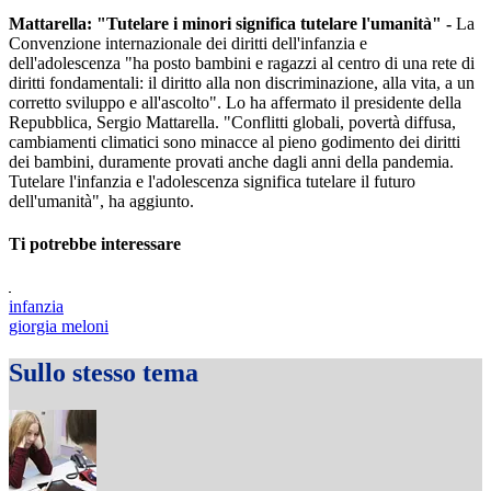
Mattarella: "Tutelare i minori significa tutelare l'umanità" -
La
Convenzione internazionale dei diritti dell'infanzia e
dell'adolescenza "ha posto bambini e ragazzi al centro di una rete di
diritti fondamentali: il diritto alla non discriminazione, alla vita, a un
corretto sviluppo e all'ascolto". Lo ha affermato il presidente della
Repubblica, Sergio Mattarella. "Conflitti globali, povertà diffusa,
cambiamenti climatici sono minacce al pieno godimento dei diritti
dei bambini, duramente provati anche dagli anni della pandemia.
Tutelare l'infanzia e l'adolescenza significa tutelare il futuro
dell'umanità", ha aggiunto.
Ti potrebbe interessare
infanzia
giorgia meloni
Sullo stesso tema