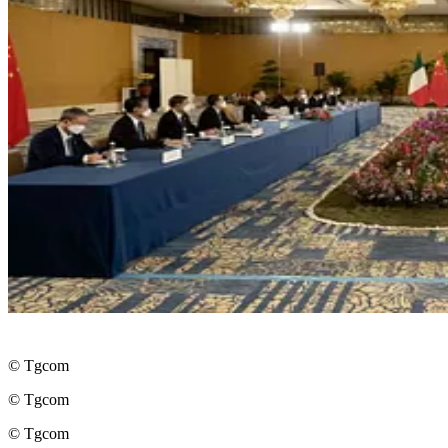
© Tgcom
© Tgcom
© Tgcom