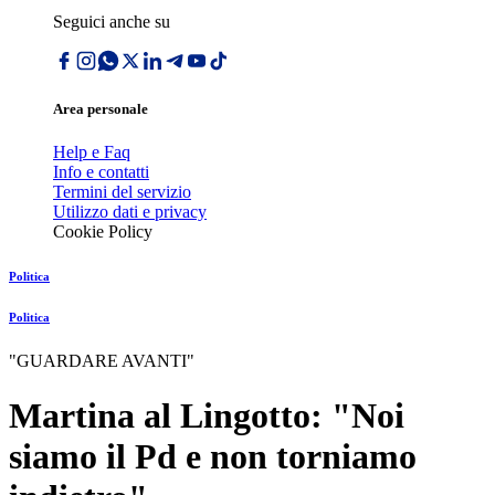
Seguici anche su
Area personale
Help e Faq
Info e contatti
Termini del servizio
Utilizzo dati e privacy
Cookie Policy
Politica
Politica
"GUARDARE AVANTI"
Martina al Lingotto: "Noi
siamo il Pd e non torniamo