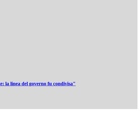
e: la linea del governo fu condivisa"