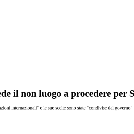
ede il non luogo a procedere per S
nzioni internazionali" e le sue scelte sono state "condivise dal governo"